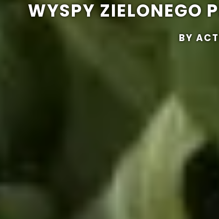
WYSPY ZIELONEGO P
BY ACT