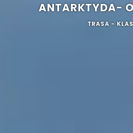
ANTARKTYDA- O
TRASA - KL