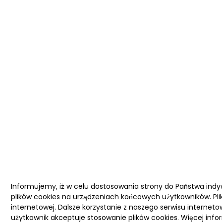
Informujemy, iż w celu dostosowania strony do Państwa ind
plików cookies na urządzeniach końcowych użytkowników. Pli
internetowej. Dalsze korzystanie z naszego serwisu interneto
użytkownik akceptuje stosowanie plików cookies. Więcej infor