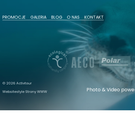
PROMOCJE
GALERIA
BLOG
O NAS
KONTAKT
© 2026 Activtour
Photo & Video powe
Websitestyle Strony WWW