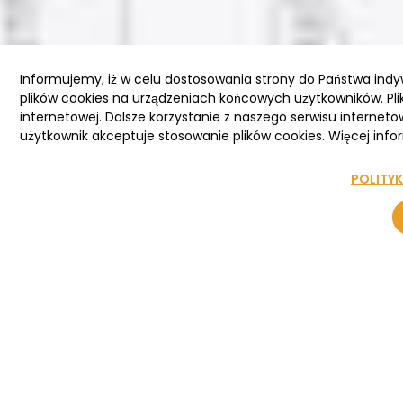
Informujemy, iż w celu dostosowania strony do Państwa ind
plików cookies na urządzeniach końcowych użytkowników. Pli
internetowej. Dalsze korzystanie z naszego serwisu interneto
użytkownik akceptuje stosowanie plików cookies. Więcej infor
POLITY