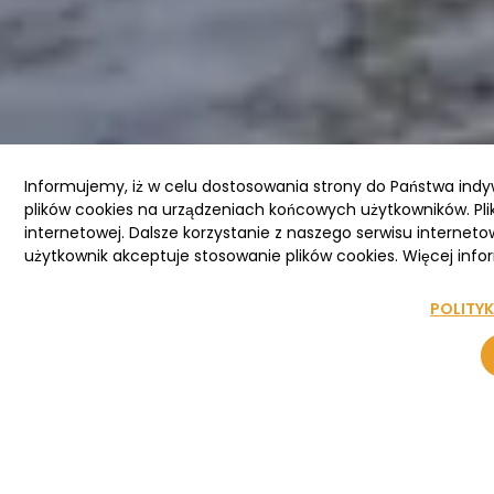
Informujemy, iż w celu dostosowania strony do Państwa ind
plików cookies na urządzeniach końcowych użytkowników. Pli
internetowej. Dalsze korzystanie z naszego serwisu interneto
użytkownik akceptuje stosowanie plików cookies. Więcej infor
POLITY