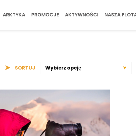
ARKTYKA
PROMOCJE
AKTYWNOŚCI
NASZA FLOT
SORTUJ
Wybierz opcję