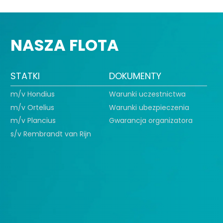
NASZA FLOTA
STATKI
DOKUMENTY
m/v Hondius
Warunki uczestnictwa
m/v Ortelius
Warunki ubezpieczenia
m/v Plancius
Gwarancja organizatora
s/v Rembrandt van Rijn