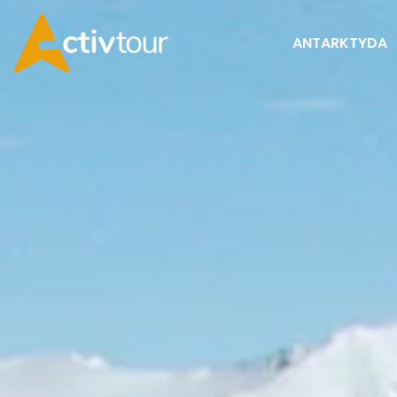
ANTARKTYDA