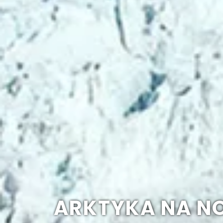
ARKTYKA NA N