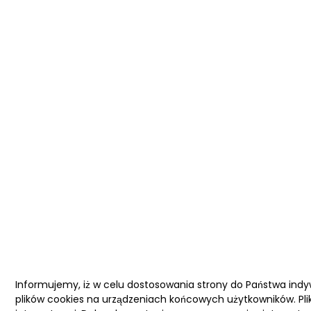
Informujemy, iż w celu dostosowania strony do Państwa ind
plików cookies na urządzeniach końcowych użytkowników. Pli