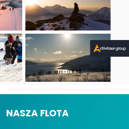
NASZA FLOTA