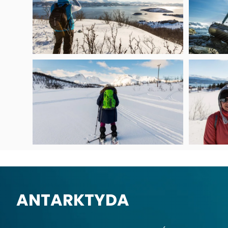
ANTARKTYDA