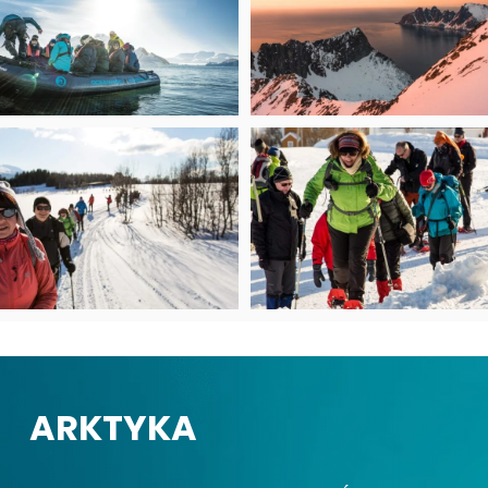
ARKTYKA