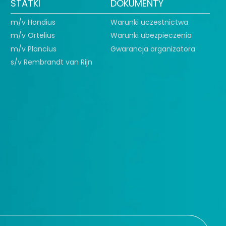
STATKI
DOKUMENTY
m/v Hondius
Warunki uczestnictwa
m/v Ortelius
Warunki ubezpieczenia
m/v Plancius
Gwarancja organizatora
s/v Rembrandt van Rijn