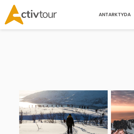
ANTARKTYDA