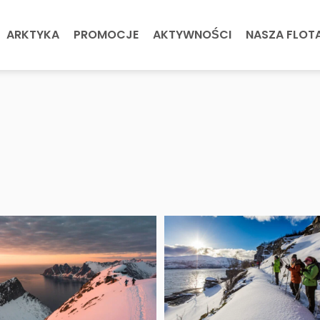
ARKTYKA
PROMOCJE
AKTYWNOŚCI
NASZA FLOT