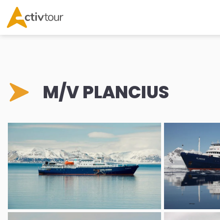
M/V PLANCIUS