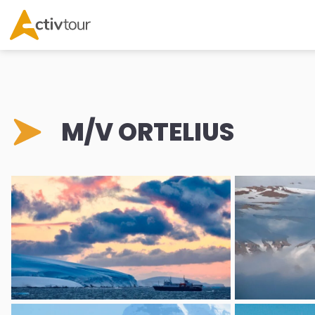
M/V ORTELIUS