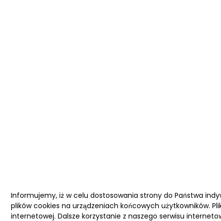
Informujemy, iż w celu dostosowania strony do Państwa ind
plików cookies na urządzeniach końcowych użytkowników. Pli
internetowej. Dalsze korzystanie z naszego serwisu interneto