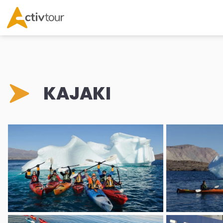
KAJAKI