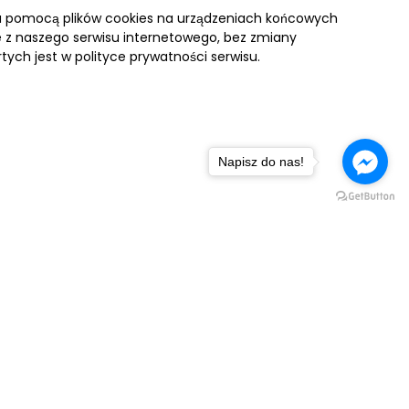
za pomocą plików cookies na urządzeniach końcowych
ie z naszego serwisu internetowego, bez zmiany
tych jest w polityce prywatności serwisu.
Napisz do nas!
NASZA FLOTA