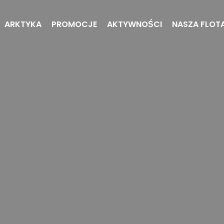
ARKTYKA
PROMOCJE
AKTYWNOŚCI
NASZA FLOT