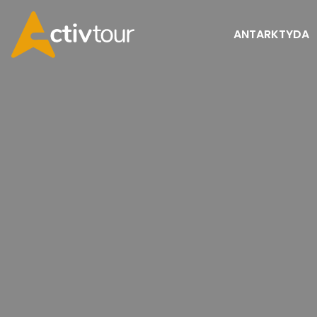
ANTARKTYDA