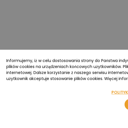
Informujemy, iż w celu dostosowania strony do Państwa ind
plików cookies na urządzeniach końcowych użytkowników. Pli
internetowej. Dalsze korzystanie z naszego serwisu interneto
użytkownik akceptuje stosowanie plików cookies. Więcej infor
POLITY