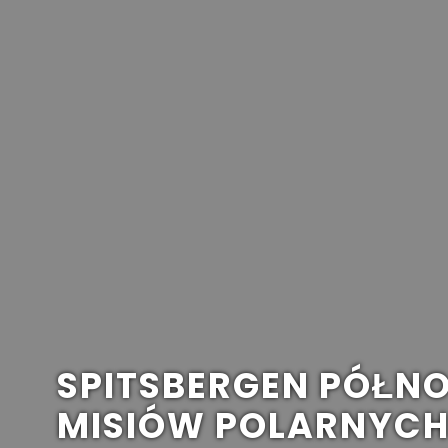
SPITSBERGEN PÓŁN
MISIÓW POLARNYCH 