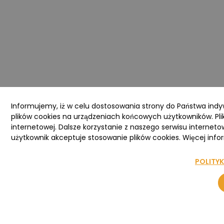
Informujemy, iż w celu dostosowania strony do Państwa ind
plików cookies na urządzeniach końcowych użytkowników. Pli
internetowej. Dalsze korzystanie z naszego serwisu interneto
użytkownik akceptuje stosowanie plików cookies. Więcej infor
POLITY