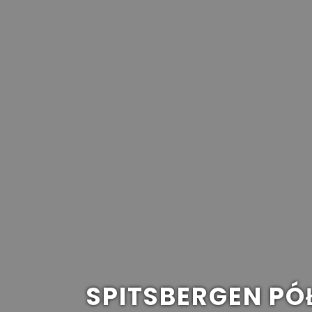
SPITSBERGEN P