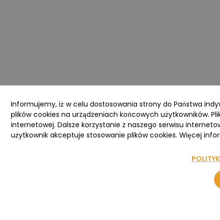
Informujemy, iż w celu dostosowania strony do Państwa ind
plików cookies na urządzeniach końcowych użytkowników. Pli
internetowej. Dalsze korzystanie z naszego serwisu interneto
użytkownik akceptuje stosowanie plików cookies. Więcej infor
POLITY