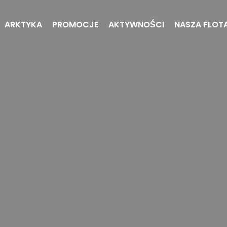
ARKTYKA
PROMOCJE
AKTYWNOŚCI
NASZA FLOT