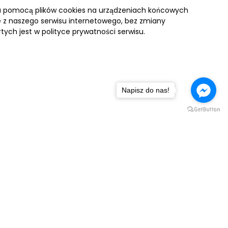
za pomocą plików cookies na urządzeniach końcowych
ie z naszego serwisu internetowego, bez zmiany
tych jest w polityce prywatności serwisu.
Napisz do nas!
NASZA FLOTA