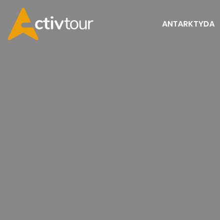
ANTARKTYDA