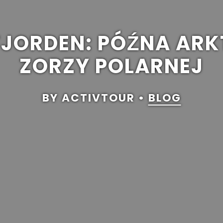
JORDEN: PÓŹNA ARK
ZORZY POLARNEJ
BY ACTIVTOUR •
BLOG