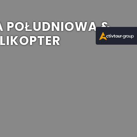
A POŁUDNIOWA &
LIKOPTER