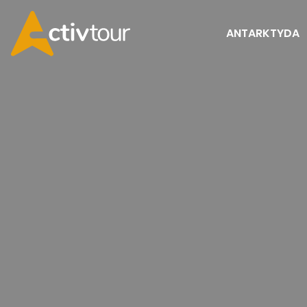
ANTARKTYDA