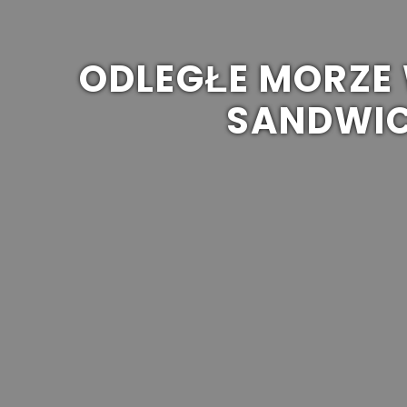
ODLEGŁE MORZE
SANDWIC