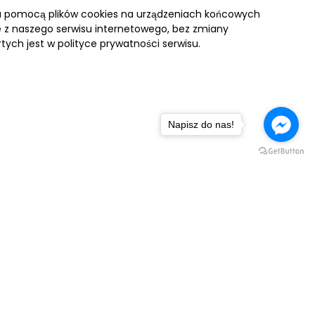
za pomocą plików cookies na urządzeniach końcowych
ie z naszego serwisu internetowego, bez zmiany
tych jest w polityce prywatności serwisu.
Napisz do nas!
NASZA FLOTA