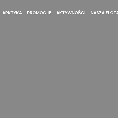
ARKTYKA
PROMOCJE
AKTYWNOŚCI
NASZA FLOT