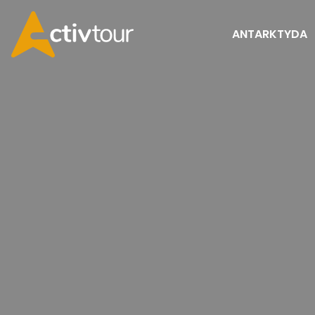
ANTARKTYDA