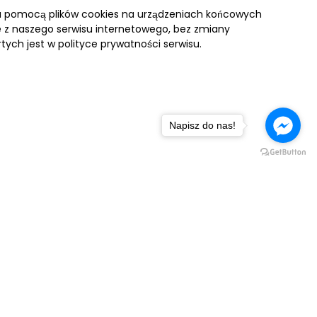
za pomocą plików cookies na urządzeniach końcowych
ie z naszego serwisu internetowego, bez zmiany
tych jest w polityce prywatności serwisu.
Napisz do nas!
NASZA FLOTA