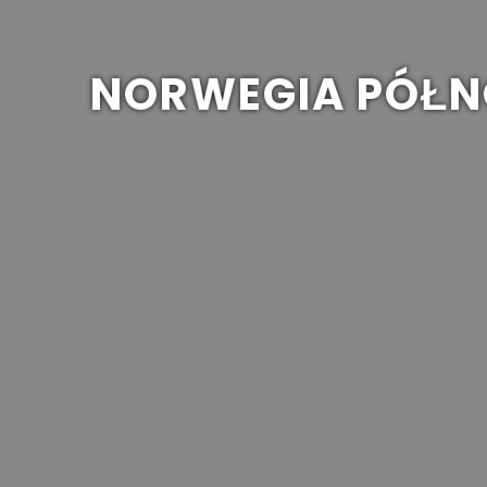
NORWEGIA PÓŁNO