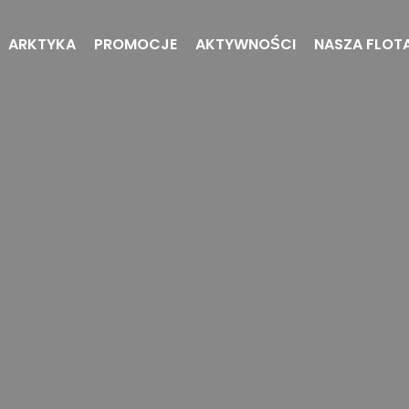
ARKTYKA
PROMOCJE
AKTYWNOŚCI
NASZA FLOT