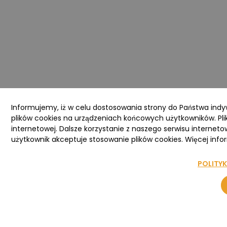
Informujemy, iż w celu dostosowania strony do Państwa ind
plików cookies na urządzeniach końcowych użytkowników. Pli
internetowej. Dalsze korzystanie z naszego serwisu interneto
użytkownik akceptuje stosowanie plików cookies. Więcej infor
POLITY