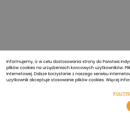
Informujemy, iż w celu dostosowania strony do Państwa ind
plików cookies na urządzeniach końcowych użytkowników. Pli
internetowej. Dalsze korzystanie z naszego serwisu interneto
użytkownik akceptuje stosowanie plików cookies. Więcej infor
POLITY