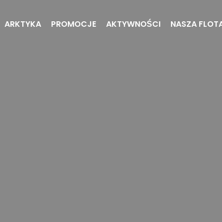
ARKTYKA
PROMOCJE
AKTYWNOŚCI
NASZA FLOT