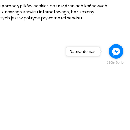
za pomocą plików cookies na urządzeniach końcowych
ie z naszego serwisu internetowego, bez zmiany
tych jest w polityce prywatności serwisu.
Napisz do nas!
NASZA FLOTA