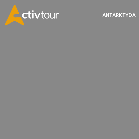
ANTARKTYDA