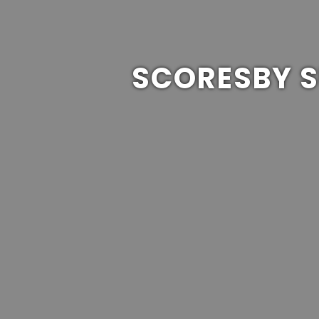
SCORESBY S