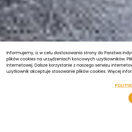
Informujemy, iż w celu dostosowania strony do Państwa ind
plików cookies na urządzeniach końcowych użytkowników. Pli
internetowej. Dalsze korzystanie z naszego serwisu interneto
użytkownik akceptuje stosowanie plików cookies. Więcej infor
POLITY