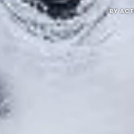
BY ACT