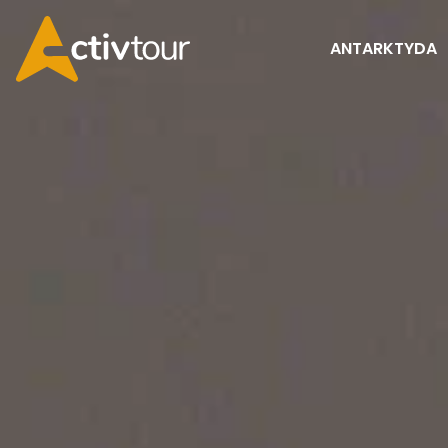
ANTARKTYDA