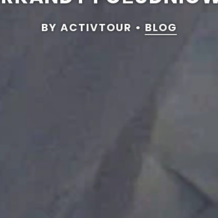
BY ACTIVTOUR •
BLOG