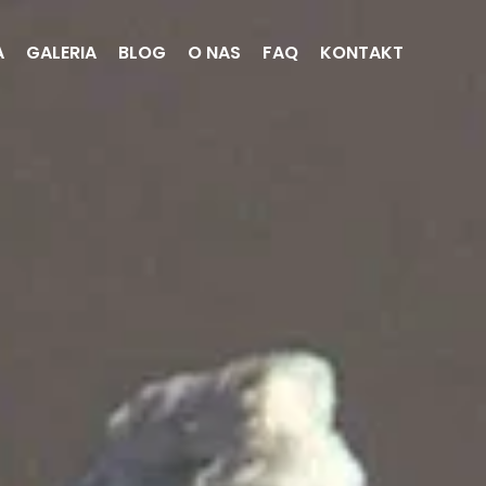
A
GALERIA
BLOG
O NAS
FAQ
KONTAKT