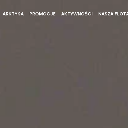
ARKTYKA
PROMOCJE
AKTYWNOŚCI
NASZA FLOT