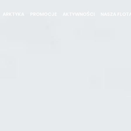
ARKTYKA
PROMOCJE
AKTYWNOŚCI
NASZA FLOT