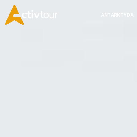
ANTARKTYDA