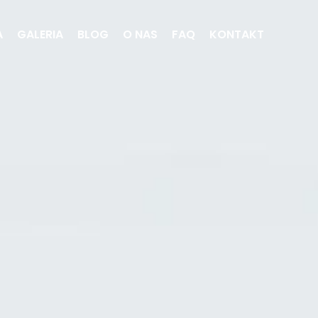
A
GALERIA
BLOG
O NAS
FAQ
KONTAKT