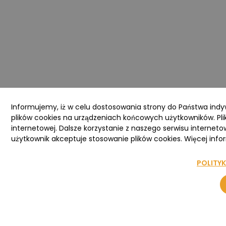
Informujemy, iż w celu dostosowania strony do Państwa ind
plików cookies na urządzeniach końcowych użytkowników. Pli
internetowej. Dalsze korzystanie z naszego serwisu interneto
użytkownik akceptuje stosowanie plików cookies. Więcej infor
POLITY