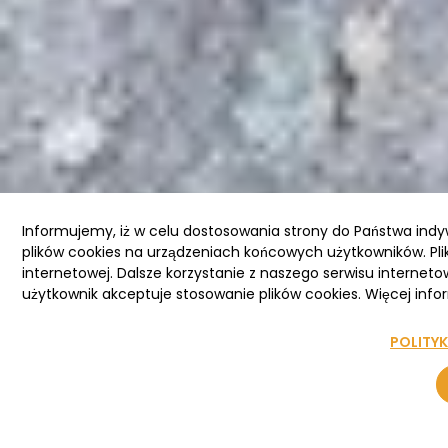
Informujemy, iż w celu dostosowania strony do Państwa ind
plików cookies na urządzeniach końcowych użytkowników. Pli
internetowej. Dalsze korzystanie z naszego serwisu interneto
użytkownik akceptuje stosowanie plików cookies. Więcej infor
POLITY