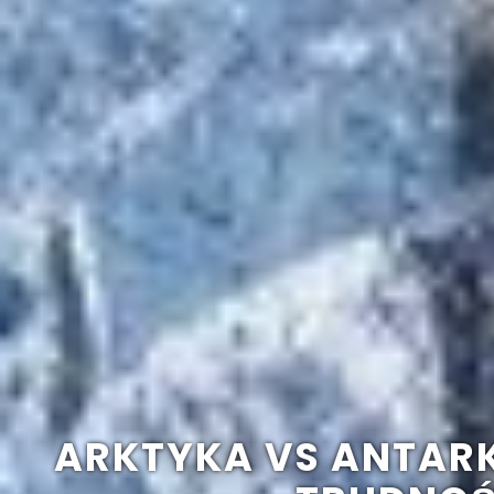
ARKTYKA VS ANTARK